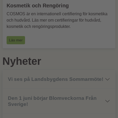
Kosmetik och Rengöring
COSMOS är en internationell certifiering för kosmetika
och hudvård. Läs mer om certifieringar för hudvård,
kosmetik och rengöringsprodukter.
Läs mer
Nyheter
Vi ses på Landsbygdens Sommarmöte!
Den 1 juni börjar Blomveckorna Från
Sverige!