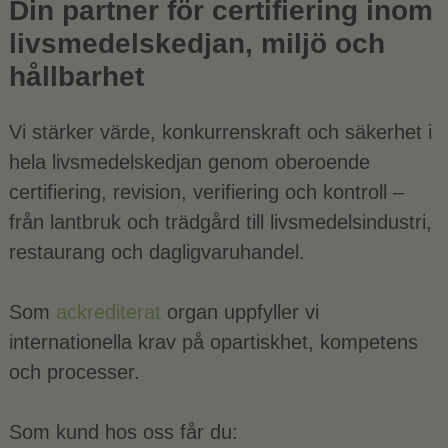
Din partner för certifiering inom
livsmedelskedjan, miljö och
hållbarhet
Vi stärker värde, konkurrenskraft och säkerhet i
hela livsmedelskedjan genom oberoende
certifiering, revision, verifiering och kontroll –
från lantbruk och trädgård till livsmedelsindustri,
restaurang och dagligvaruhandel.
Som
ackrediterat
organ uppfyller vi
internationella krav på opartiskhet, kompetens
och processer.
Som kund hos oss får du: