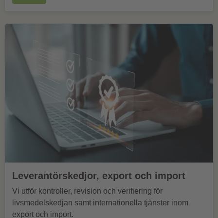
Leverantörskedjor, export och import
Vi utför kontroller, revision och verifiering för
livsmedelskedjan samt internationella tjänster inom
export och import.