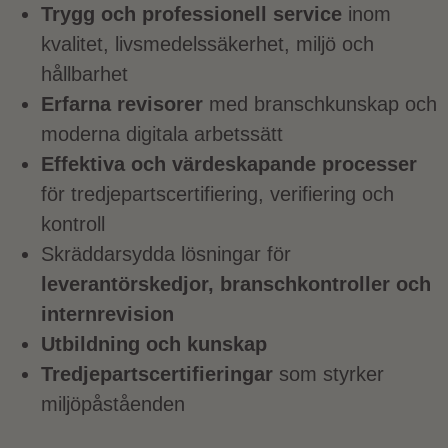
Trygg och professionell service
inom
kvalitet, livsmedelssäkerhet, miljö och
hållbarhet
Erfarna revisorer
med branschkunskap och
moderna digitala arbetssätt
Effektiva och värdeskapande processer
för tredjepartscertifiering, verifiering och
kontroll
Skräddarsydda lösningar för
leverantörskedjor, branschkontroller och
internrevision
Utbildning och kunskap
Tredjepartscertifieringar
som styrker
miljöpåståenden