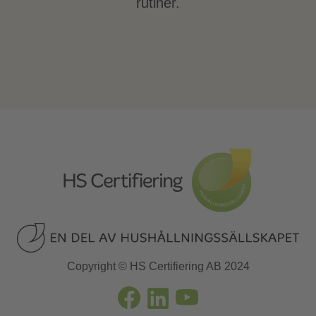
rutiner.
Copyright © HS Certifiering AB 2024