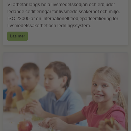
Vi arbetar längs hela livsmedelskedjan och erbjuder
ledande certifieringar för livsmedelssäkerhet och miljö.
ISO 22000 är en internationell tredjepartcertifiering för
livsmedelssäkerhet och ledningssystem.
Läs mer