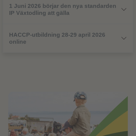
1 Juni 2026 börjar den nya standarden
IP Växtodling att gälla
HACCP-utbildning 28-29 april 2026
online