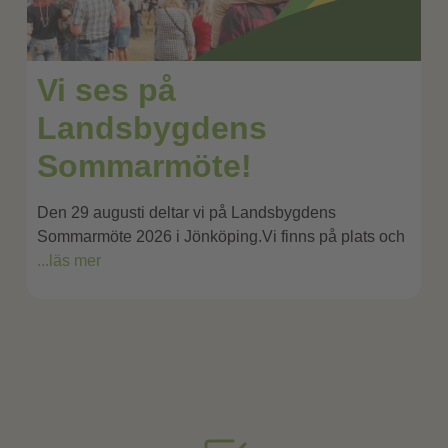
Vi ses på
Landsbygdens
Sommarmöte!
Den 29 augusti deltar vi på Landsbygdens
Sommarmöte 2026 i Jönköping.Vi finns på plats och
...läs mer