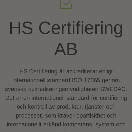
HS Certifiering
AB
HS Certifiering är ackrediterat enligt
internationell standard ISO 17065 genom
svenska ackrediteringsmyndigheten SWEDAC.
Det är en internationell standard för certifiering
och kontroll av produkter, tjänster och
processer, som kräver opartiskhet och
internationellt erkänd kompetens, system och