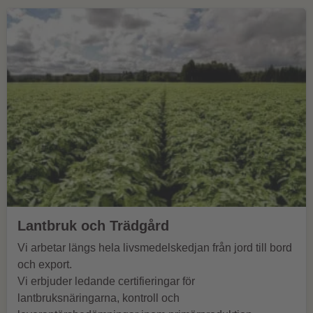
Lantbruk och Trädgård
Vi arbetar längs hela livsmedelskedjan från jord till bord
och export.
Vi erbjuder ledande certifieringar för
lantbruksnäringarna, kontroll och