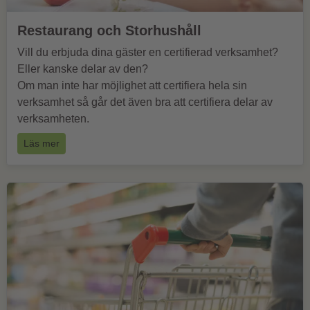
Restaurang och Storhushåll
Vill du erbjuda dina gäster en certifierad verksamhet?
Eller kanske delar av den?
Om man inte har möjlighet att certifiera hela sin
verksamhet så går det även bra att certifiera delar av
verksamheten.
Läs mer