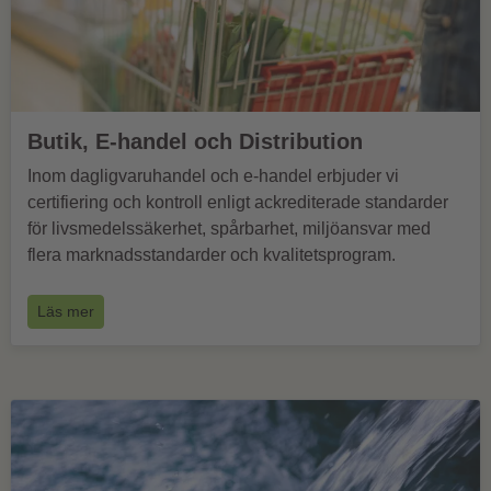
Butik, E-handel och Distribution
Inom dagligvaruhandel och e-handel erbjuder vi
certifiering och kontroll enligt ackrediterade standarder
för livsmedelssäkerhet, spårbarhet, miljöansvar med
flera marknadsstandarder och kvalitetsprogram.
Läs mer