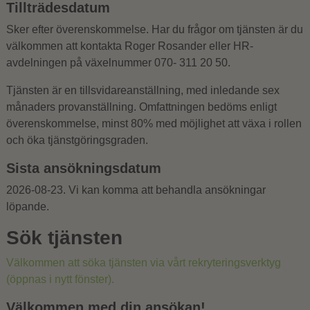
Tillträdesdatum
Sker efter överenskommelse. Har du frågor om tjänsten är du
välkommen att kontakta Roger Rosander eller HR-
avdelningen på växelnummer 070- 311 20 50.
Tjänsten är en tillsvidareanställning, med inledande sex
månaders provanställning. Omfattningen bedöms enligt
överenskommelse, minst 80% med möjlighet att växa i rollen
och öka tjänstgöringsgraden.
Sista ansökningsdatum
2026-08-23. Vi kan komma att behandla ansökningar
löpande.
Sök tjänsten
Välkommen att söka tjänsten via vårt rekryteringsverktyg
(öppnas i nytt fönster).
Välkommen med din ansökan!