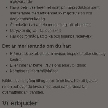
motsvarande
Har arbetslivserfarenhet inom primärproduktion samt
meriterande med erfarenhet av miljörevision och
tredjepartscertifering
Är bekväm i att arbeta med ett digitalt arbetssätt
Uttrycker dig väl i tal och skrift
Har god förmåga att tolka och tillämpa regelverk
Det är meriterande om du har:
Erfarenhet av arbete som revisor, inspektör eller offentlig
kontroll
Eller innehar formell revisionsledarutbildning
Kompetens inom miljöfrågor
Körkort och tillgång till egen bil är ett krav. För att lyckas i
rollen behöver du trivas med resor samt i vissa fall
övernattningar i tjänsten.
Vi erbjuder