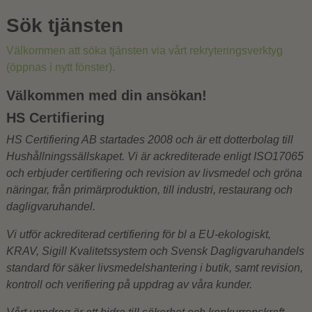
Sök tjänsten
Välkommen att söka tjänsten via vårt rekryteringsverktyg
(öppnas i nytt fönster).
Välkommen med din ansökan!
HS Certifiering
HS Certifiering AB startades 2008 och är ett dotterbolag till
Hushållningssällskapet. Vi är ackrediterade enligt ISO17065
och erbjuder certifiering och revision av livsmedel och gröna
näringar, från primärproduktion, till industri, restaurang och
dagligvaruhandel.
Vi utför ackrediterad certifiering för bl a EU-ekologiskt,
KRAV, Sigill Kvalitetssystem och Svensk Dagligvaruhandels
standard för säker livsmedelshantering i butik, samt revision,
kontroll och verifiering på uppdrag av våra kunder.