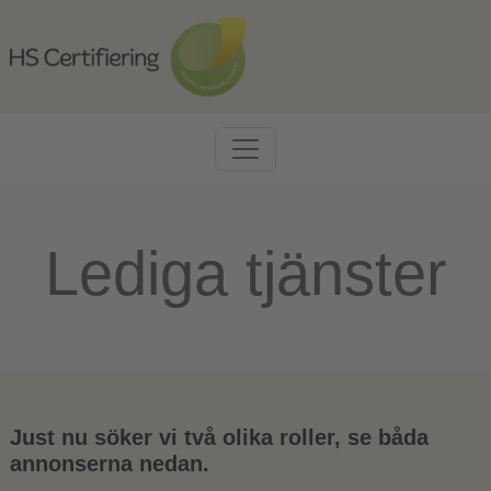
Lediga tjänster
Just nu söker vi två olika roller, se båda
annonserna nedan.