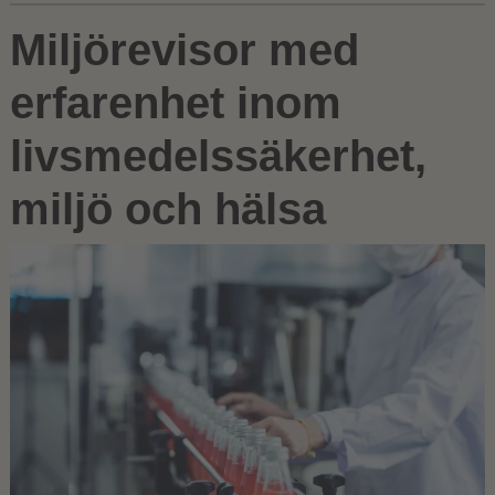
Miljörevisor med
erfarenhet inom
livsmedelssäkerhet,
miljö och hälsa