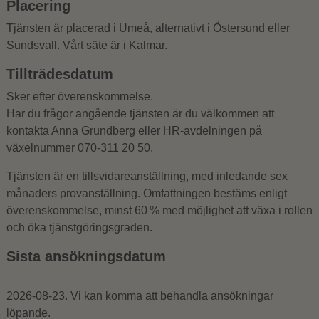
Placering
Tjänsten är placerad i Umeå, alternativt i Östersund eller
Sundsvall. Vårt säte är i Kalmar.
Tillträdesdatum
Sker efter överenskommelse.
Har du frågor angående tjänsten är du välkommen att
kontakta Anna Grundberg eller HR-avdelningen på
växelnummer 070-311 20 50.
Tjänsten är en tillsvidareanställning, med inledande sex
månaders provanställning. Omfattningen bestäms enligt
överenskommelse, minst 60 % med möjlighet att växa i rollen
och öka tjänstgöringsgraden.
Sista ansökningsdatum
2026-08-23. Vi kan komma att behandla ansökningar
löpande.