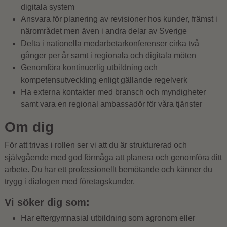
digitala system
Ansvara för planering av revisioner hos kunder, främst i
närområdet men även i andra delar av Sverige
Delta i nationella medarbetarkonferenser cirka två
gånger per år samt i regionala och digitala möten
Genomföra kontinuerlig utbildning och
kompetensutveckling enligt gällande regelverk
Ha externa kontakter med bransch och myndigheter
samt vara en regional ambassadör för våra tjänster
Om dig
För att trivas i rollen ser vi att du är strukturerad och
självgående med god förmåga att planera och genomföra ditt
arbete. Du har ett professionellt bemötande och känner du
trygg i dialogen med företagskunder.
Vi söker dig som:
Har eftergymnasial utbildning som agronom eller