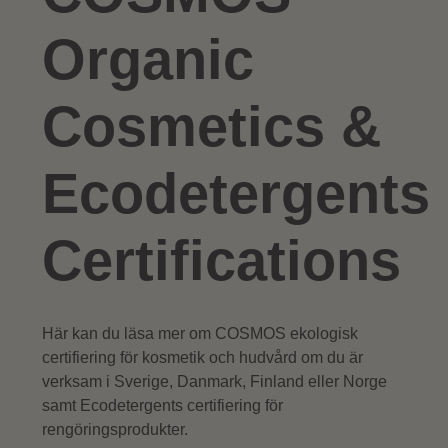
Organic
Cosmetics &
Ecodetergents
Certifications
Här kan du läsa mer om COSMOS ekologisk
certifiering för kosmetik och hudvård om du är
verksam i Sverige, Danmark, Finland eller Norge
samt Ecodetergents certifiering för
rengöringsprodukter.