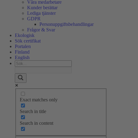
Våra medarbetare
Kunder berättar
Lediga tjänster
GDPR
Personuppgiftsbehandlingar
Frågor & Svar
Ekologisk
Sök certifikat
Portalen
Finland
English
Exact matches only
Search in title
Search in content