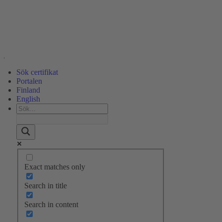
Sök certifikat
Portalen
Finland
English
Exact matches only
Search in title
Search in content