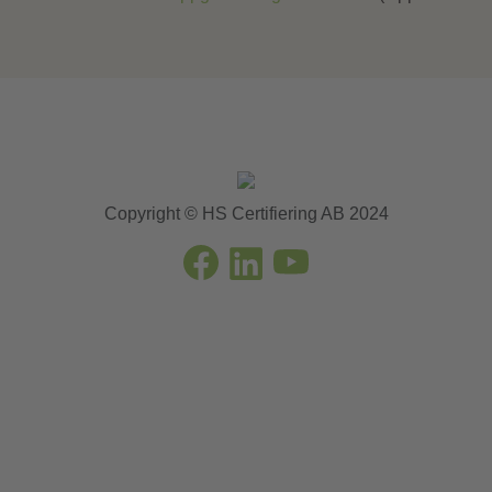
Copyright © HS Certifiering AB 2024