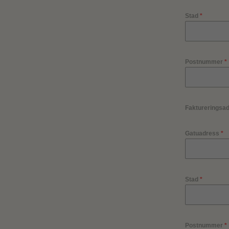
Stad
*
Postnummer
*
Faktureringsad
Gatuadress
*
Stad
*
Postnummer
*