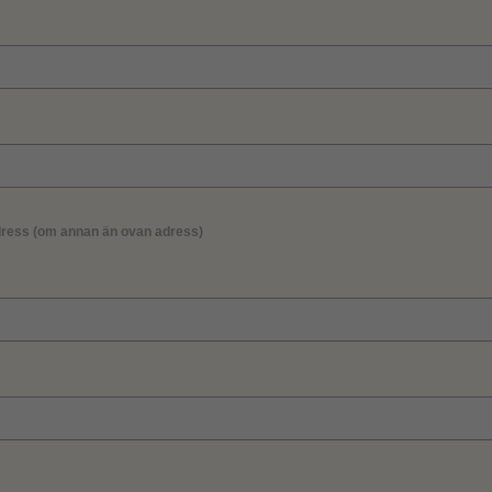
ress (om annan än ovan adress)